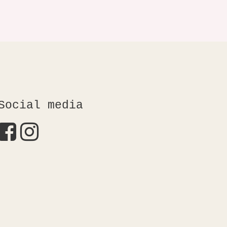
Social media