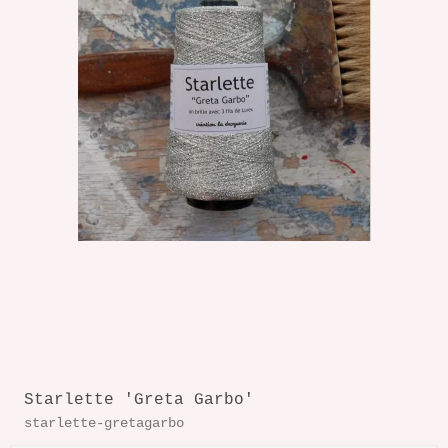
Starlette 'Greta Garbo'
starlette-gretagarbo