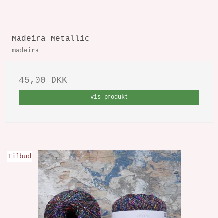
Madeira Metallic
madeira
45,00 DKK
Vis produkt
Tilbud