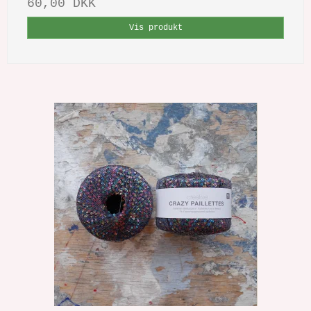
60,00 DKK
Vis produkt