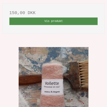
150,00 DKK
Vis produkt