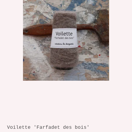
Voilette 'Farfadet des bois'