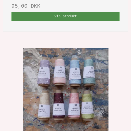
95,00 DKK
Vis produkt