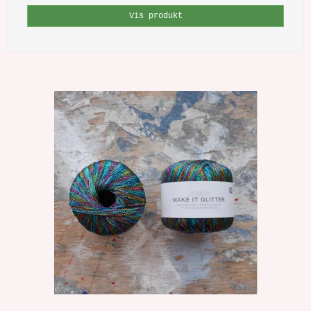
Vis produkt