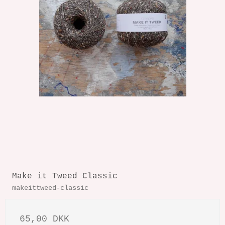
Make it Tweed Classic
makeittweed-classic
65,00 DKK