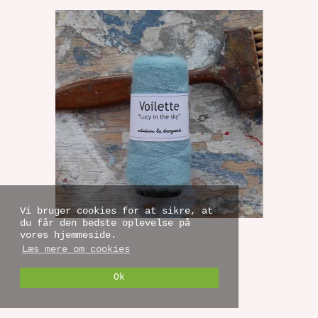
Vi bruger cookies for at sikre, at
du får den bedste oplevelse på
vores hjemmeside.
Læs mere om cookies
Ok