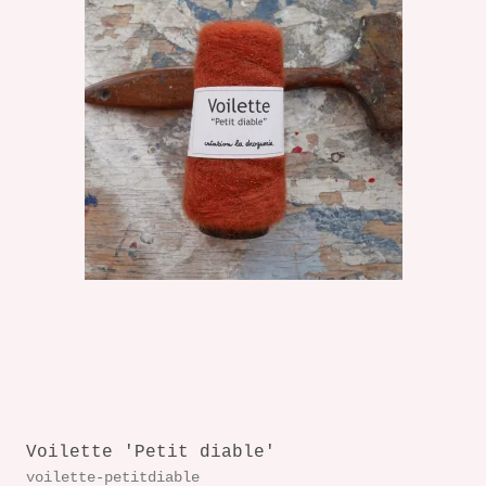
Voilette 'Petit diable'
voilette-petitdiable