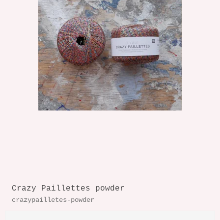
Crazy Paillettes powder
crazypailletes-powder