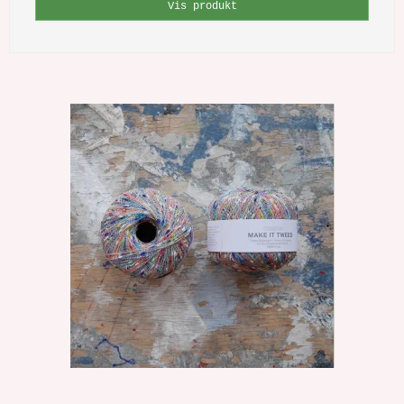
Vis produkt