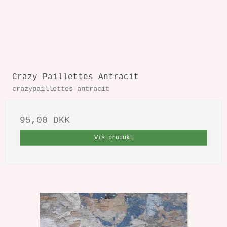
Crazy Paillettes Antracit
crazypaillettes-antracit
95,00 DKK
Vis produkt