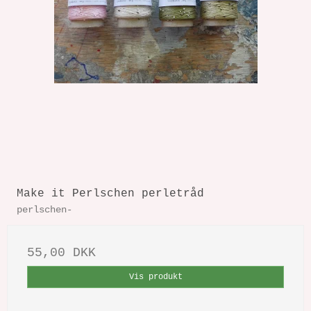
Make it Perlschen perletråd
perlschen-
55,00 DKK
Vis produkt