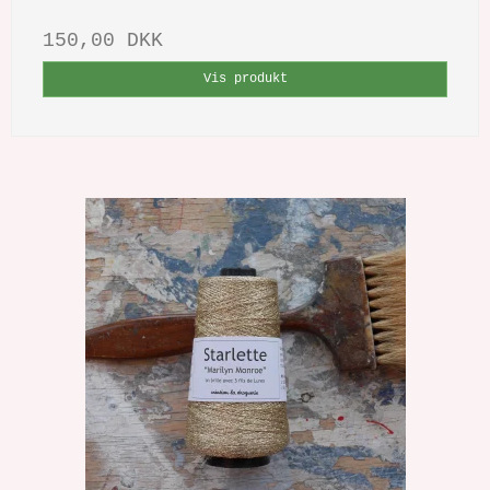
150,00 DKK
Vis produkt