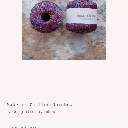
Make it Glitter Rainbow
makeitglitter-rainbow