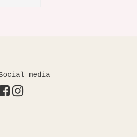
Social media