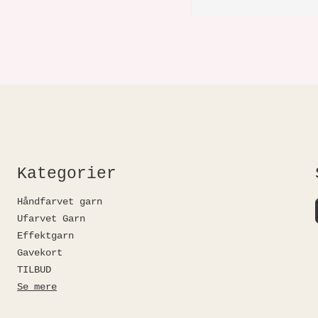
Kategorier
Håndfarvet garn
Ufarvet Garn
Effektgarn
Gavekort
TILBUD
Se mere