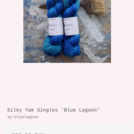
Silky Yak Singles 'Blue Lagoon'
sy-bluelagoon