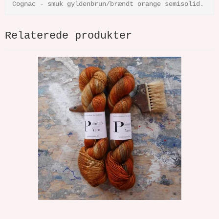
Cognac - smuk gyldenbrun/brændt orange semisolid.
Relaterede produkter