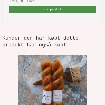
250,00 DKK
Vis produkt
Kunder der har købt dette
produkt har også købt