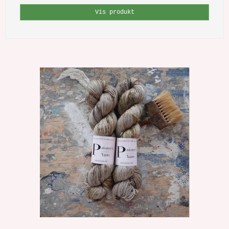
Vis produkt