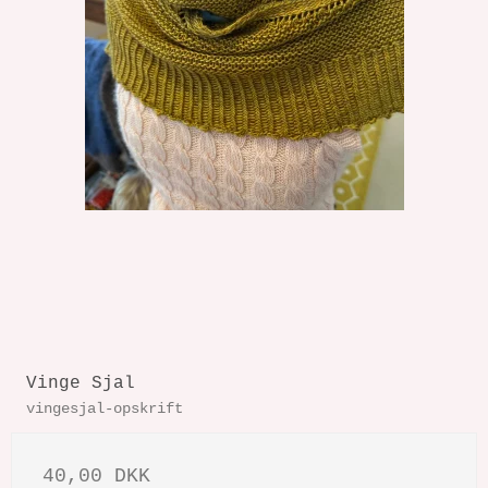
Vinge Sjal
vingesjal-opskrift
40,00 DKK