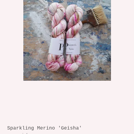
Sparkling Merino 'Geisha'