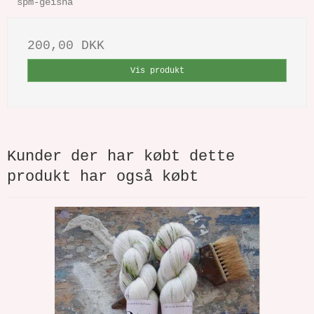
spm-geisha
200,00 DKK
Vis produkt
Kunder der har købt dette
produkt har også købt