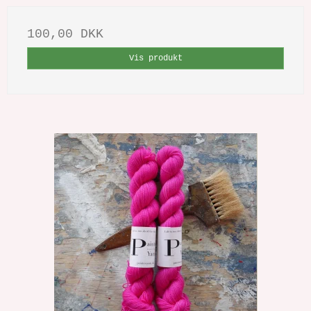
100,00 DKK
Vis produkt