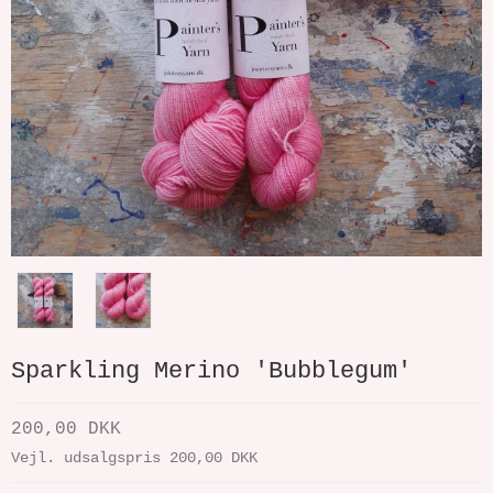
Sparkling Merino 'Bubblegum'
200,00 DKK
Vejl. udsalgspris 200,00 DKK