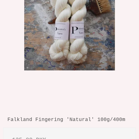
Falkland Fingering 'Natural' 100g/400m