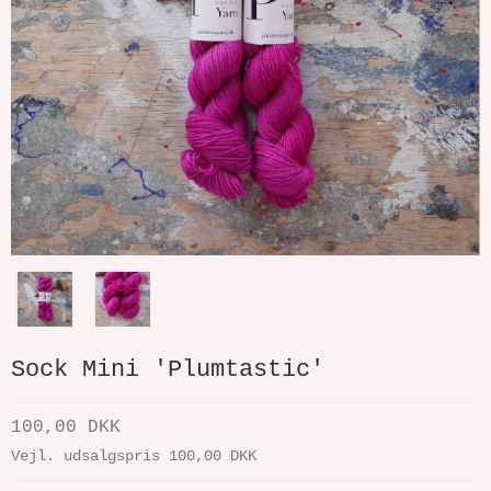
Sock Mini 'Plumtastic'
100,00 DKK
Vejl. udsalgspris 100,00 DKK