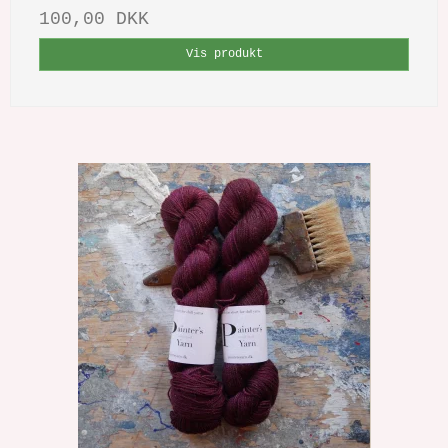
100,00 DKK
Vis produkt