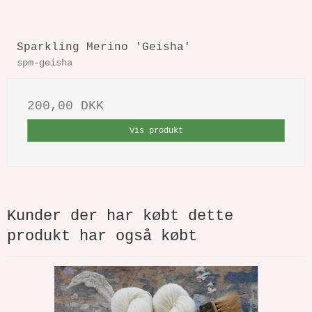
Sparkling Merino 'Geisha'
spm-geisha
200,00 DKK
Vis produkt
Kunder der har købt dette
produkt har også købt