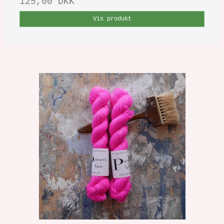
125,00 DKK
Vis produkt