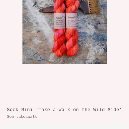
Sock Mini 'Take a Walk on the Wild Side'
Som-takeawalk