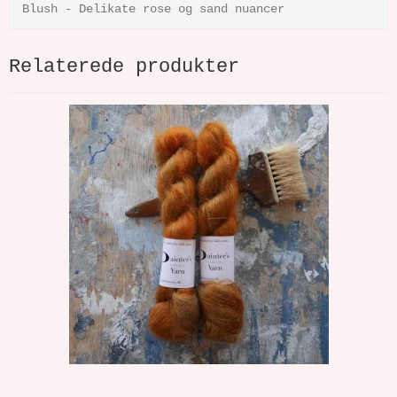
Blush - Delikate rose og sand nuancer
Relaterede produkter