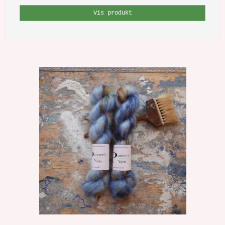
Vis produkt