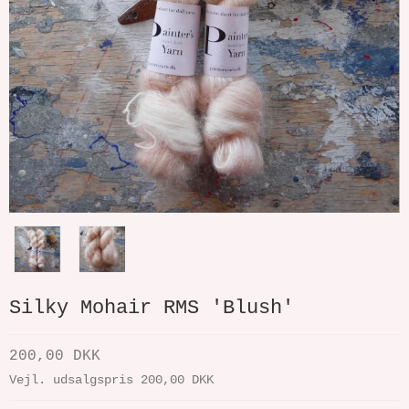
Silky Mohair RMS 'Blush'
200,00 DKK
Vejl. udsalgspris 200,00 DKK