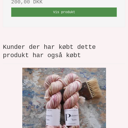
200,00 DKK
Vis produkt
Kunder der har købt dette
produkt har også købt