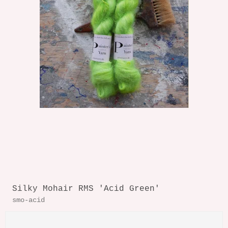
Silky Mohair RMS 'Acid Green'
smo-acid