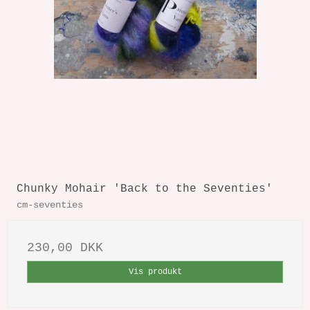
Chunky Mohair 'Back to the Seventies'
cm-seventies
230,00 DKK
Vis produkt