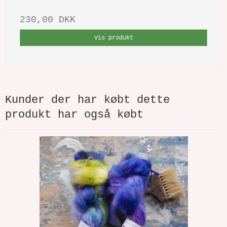
230,00 DKK
Vis produkt
Kunder der har købt dette
produkt har også købt