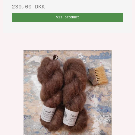
230,00 DKK
Vis produkt