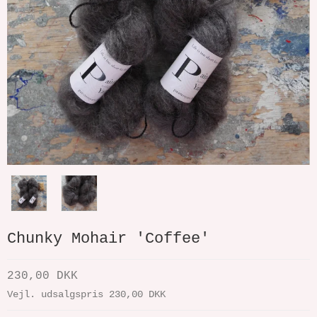
Chunky Mohair 'Coffee'
230,00 DKK
Vejl. udsalgspris 230,00 DKK