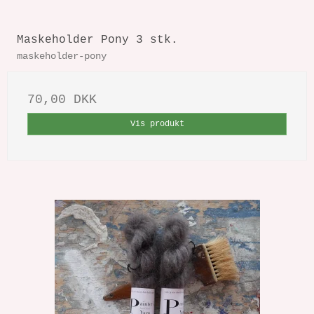
Maskeholder Pony 3 stk.
maskeholder-pony
70,00 DKK
Vis produkt