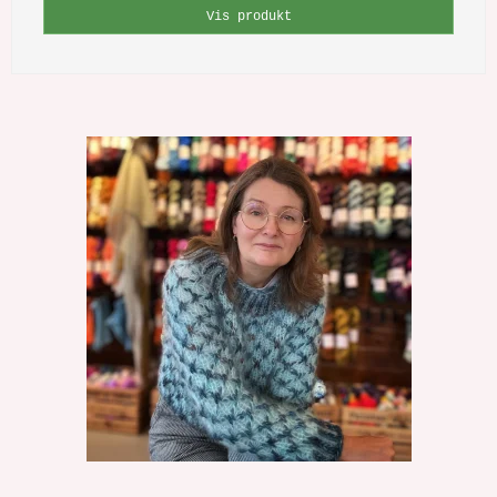
Vis produkt