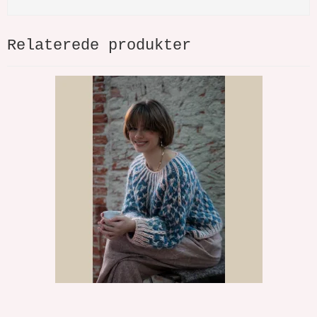
Relaterede produkter