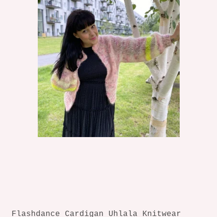
Flashdance Cardigan Uhlala Knitwear