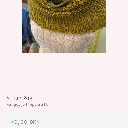
Vinge Sjal
vingesjal-opskrift
40,00 DKK