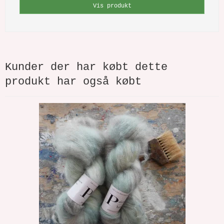
Vis produkt
Kunder der har købt dette
produkt har også købt