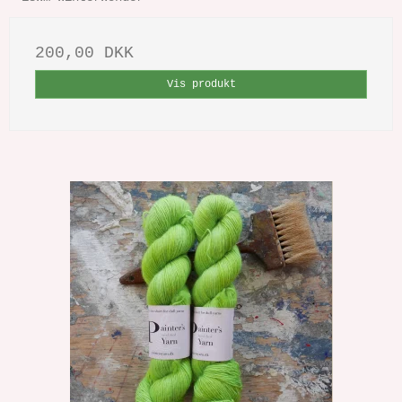
200,00 DKK
Vis produkt