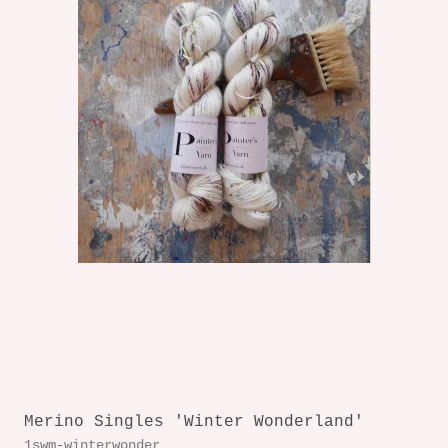
Merino Singles 'Winter Wonderland'
1swm-winterwonder