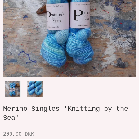
Merino Singles 'Knitting by the
Sea'
200,00 DKK