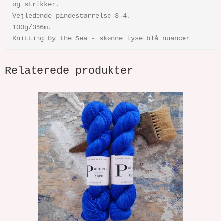
og strikker.
Vejledende pindestørrelse 3-4.
100g/366m.
Knitting by the Sea - skønne lyse blå nuancer
Relaterede produkter