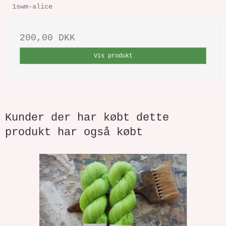
1swm-alice
200,00 DKK
Vis produkt
Kunder der har købt dette
produkt har også købt