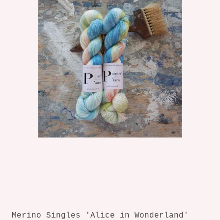
Merino Singles 'Alice in Wonderland'