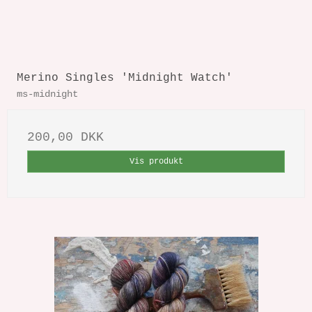
Merino Singles 'Midnight Watch'
ms-midnight
200,00 DKK
Vis produkt