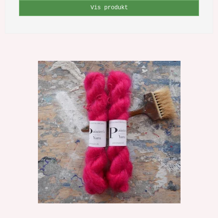
Vis produkt