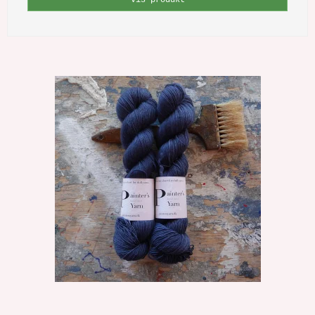
Vis produkt