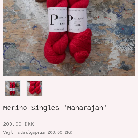
Merino Singles 'Maharajah'
200,00 DKK
Vejl. udsalgspris 200,00 DKK