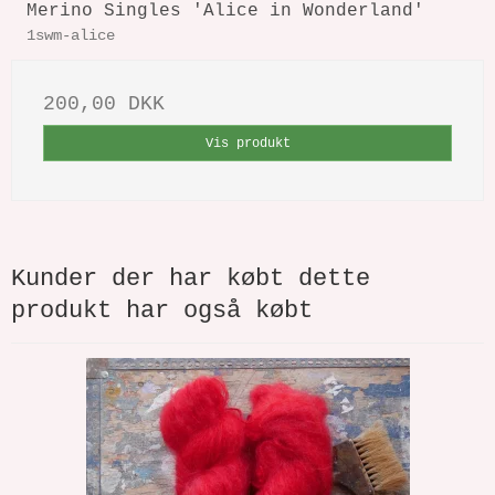
Merino Singles 'Alice in Wonderland'
1swm-alice
200,00 DKK
Vis produkt
Kunder der har købt dette
produkt har også købt