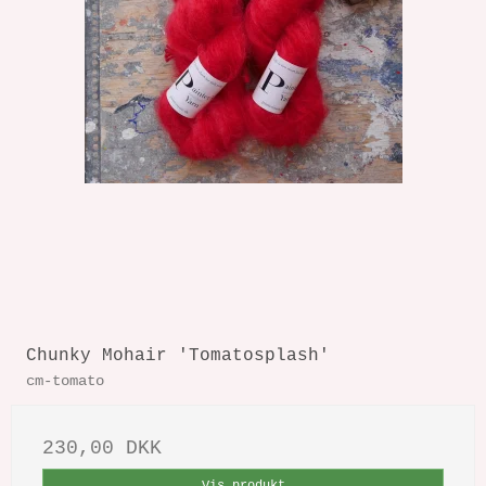
Chunky Mohair 'Tomatosplash'
cm-tomato
230,00 DKK