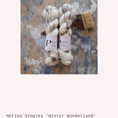
Merino Singles 'Winter Wonderland'