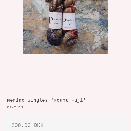
Merino Singles 'Mount Fuji'
ms-fuji
200,00 DKK