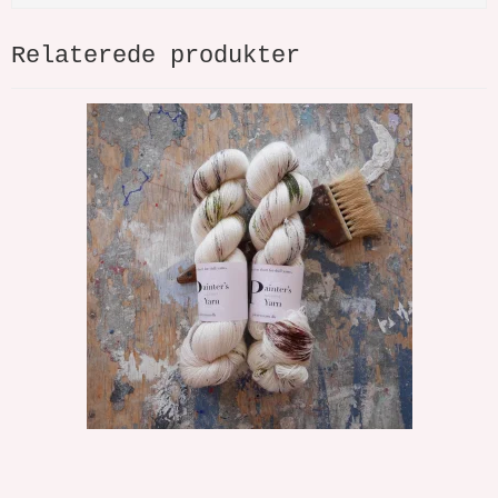
Relaterede produkter