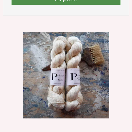
Vis produkt