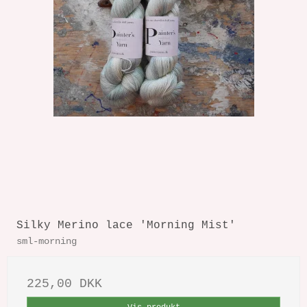
Silky Merino lace 'Morning Mist'
sml-morning
225,00 DKK