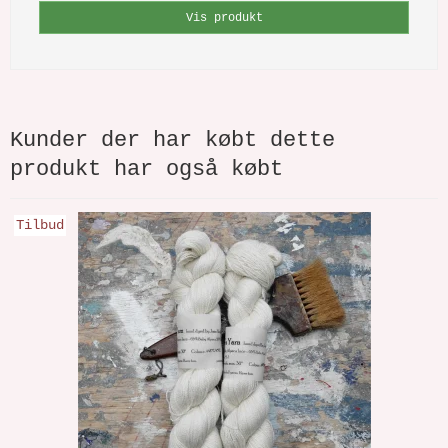
Vis produkt
Kunder der har købt dette
produkt har også købt
Tilbud