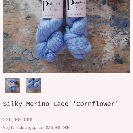
Silky Merino Lace 'Cornflower'
225,00 DKK
Vejl. udsalgspris 225,00 DKK