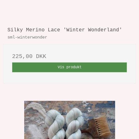
Silky Merino Lace 'Winter Wonderland'
sml-winterwonder
225,00 DKK
Vis produkt