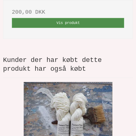
200,00 DKK
Vis produkt
Kunder der har købt dette
produkt har også købt