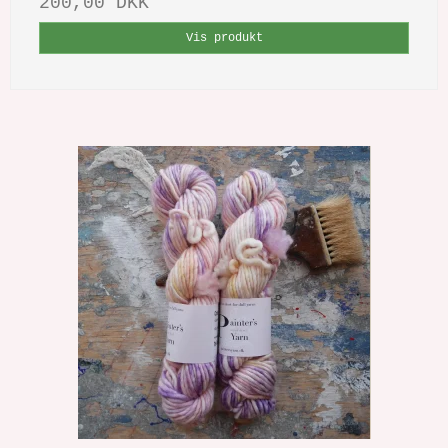
200,00 DKK
Vis produkt