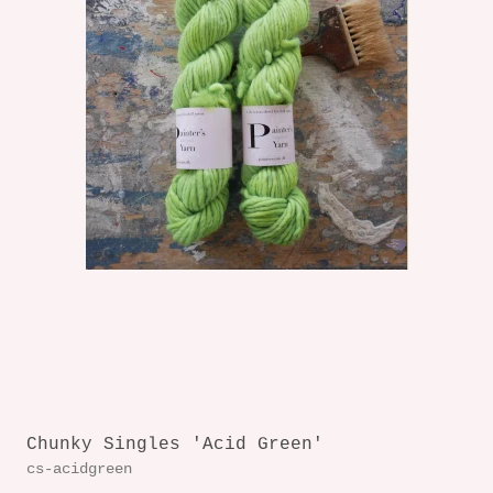
Chunky Singles 'Acid Green'
cs-acidgreen