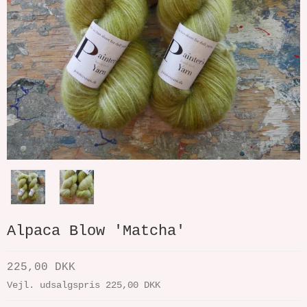
Alpaca Blow 'Matcha'
225,00 DKK
Vejl. udsalgspris 225,00 DKK