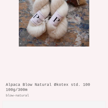
Alpaca Blow Natural Økotex std. 100
100g/300m
blow-natural