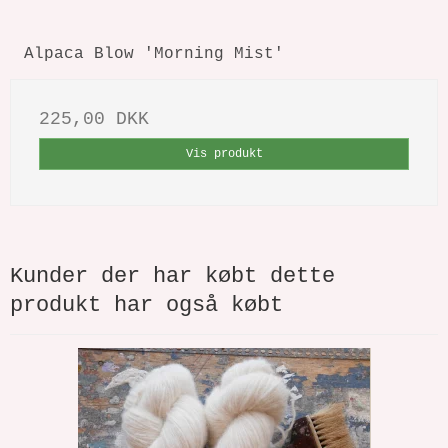
Alpaca Blow 'Morning Mist'
225,00 DKK
Vis produkt
Kunder der har købt dette
produkt har også købt