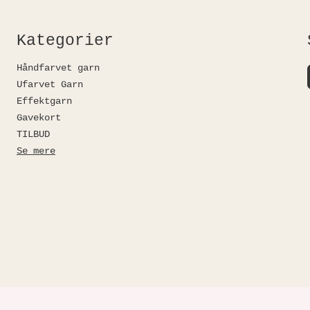
Kategorier
Håndfarvet garn
Ufarvet Garn
Effektgarn
Gavekort
TILBUD
Se mere