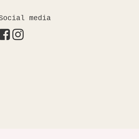
Social media