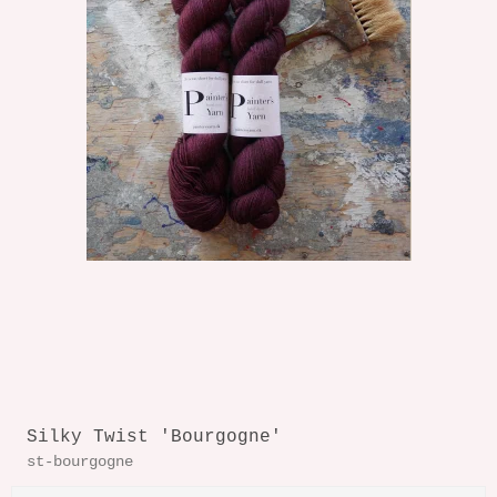
Silky Twist 'Bourgogne'
st-bourgogne