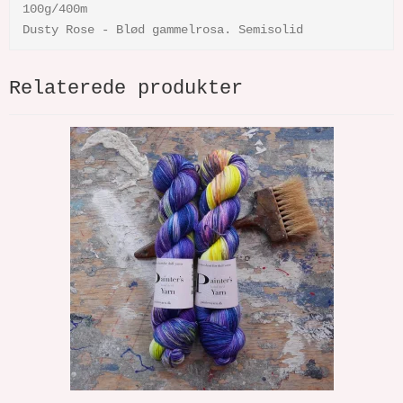
100g/400m
Dusty Rose - Blød gammelrosa. Semisolid
Relaterede produkter