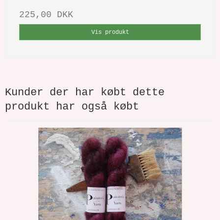
225,00 DKK
Vis produkt
Kunder der har købt dette
produkt har også købt