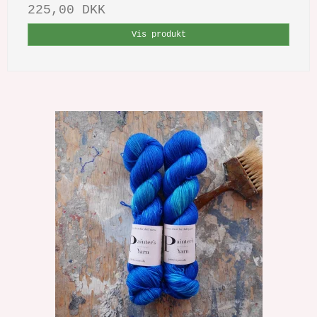
225,00 DKK
Vis produkt