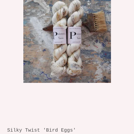
Silky Twist 'Bird Eggs'