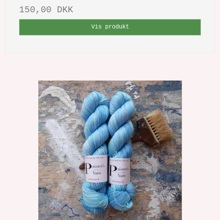
150,00 DKK
Vis produkt