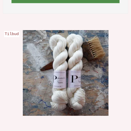
Tilbud