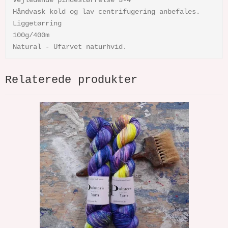
Håndvask kold og lav centrifugering anbefales.
Liggetørring
100g/400m
Natural - Ufarvet naturhvid.
Relaterede produkter