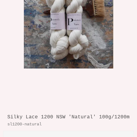
Silky Lace 1200 NSW 'Natural' 100g/1200m
sl1200-natural