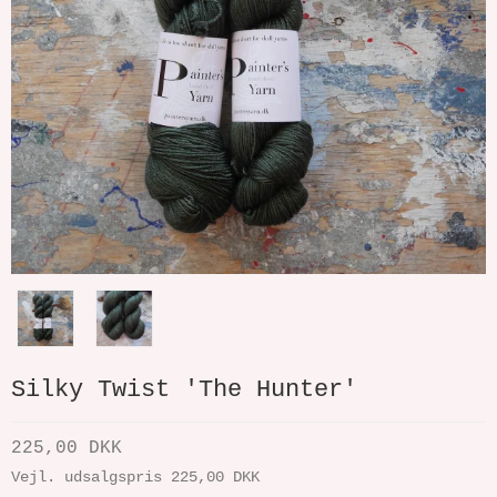
Silky Twist 'The Hunter'
225,00 DKK
Vejl. udsalgspris 225,00 DKK