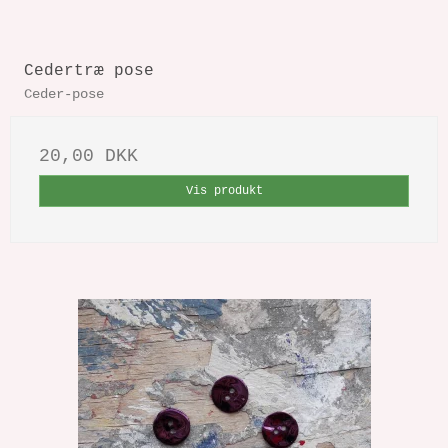
Cedertræ pose
Ceder-pose
20,00 DKK
Vis produkt