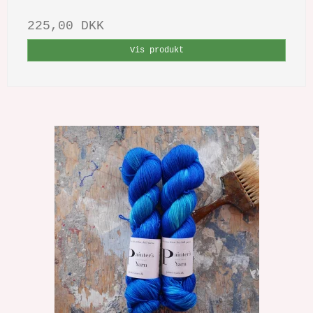
225,00 DKK
Vis produkt