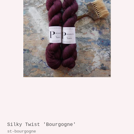
Silky Twist 'Bourgogne'
st-bourgogne