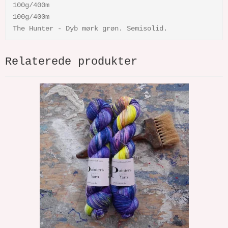
100g/400m
100g/400m
The Hunter - Dyb mørk grøn. Semisolid.
Relaterede produkter