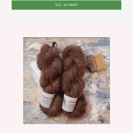
Vis produkt