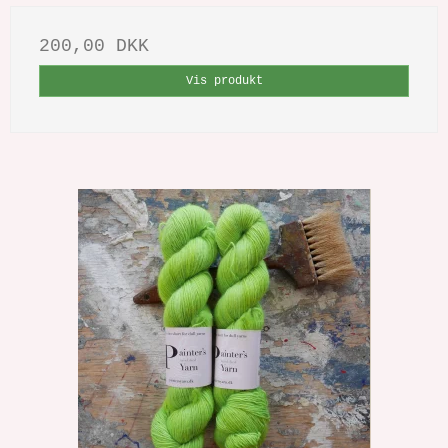
200,00 DKK
Vis produkt