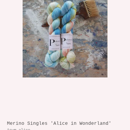
Merino Singles 'Alice in Wonderland'