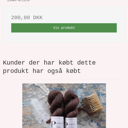
1swm-alice
200,00 DKK
Vis produkt
Kunder der har købt dette
produkt har også købt