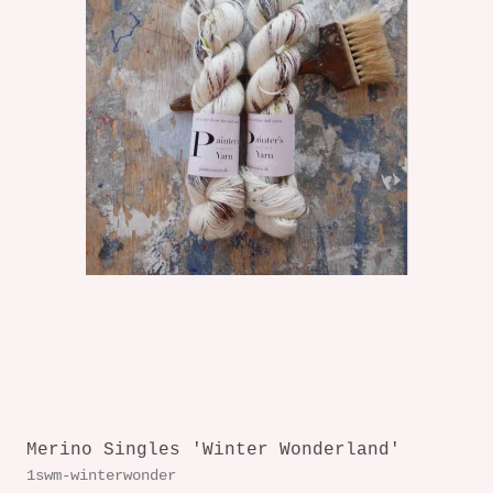
Merino Singles 'Winter Wonderland'
1swm-winterwonder